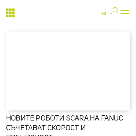
BG
НОВИТЕ РОБОТИ SCARA НА FANUC
СЪЧЕТАВАТ СКОРОСТ И