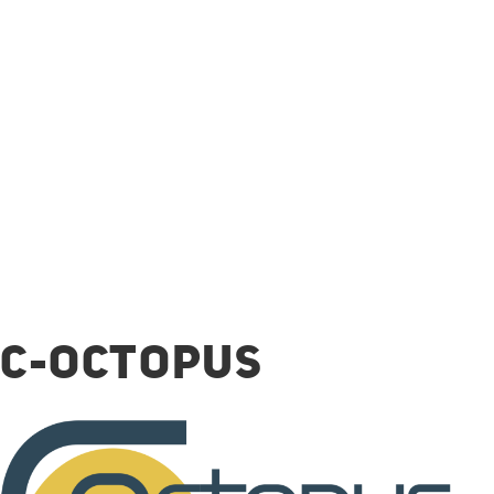
C-OCTOPUS