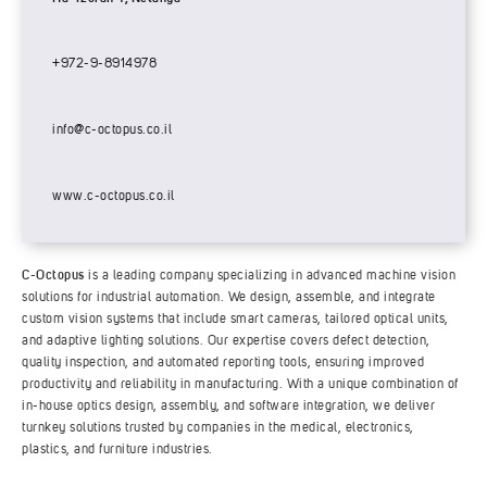
+972-9-8914978
info@c-octopus.co.il
www.c-octopus.co.il
C-Octopus
is a leading company specializing in advanced machine vision
solutions for industrial automation. We design, assemble, and integrate
custom vision systems that include smart cameras, tailored optical units,
and adaptive lighting solutions. Our expertise covers defect detection,
quality inspection, and automated reporting tools, ensuring improved
productivity and reliability in manufacturing. With a unique combination of
in-house optics design, assembly, and software integration, we deliver
turnkey solutions trusted by companies in the medical, electronics,
plastics, and furniture industries.