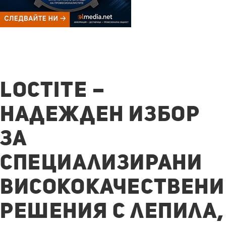
LOCTITE –
НАДЕЖДЕН ИЗБОР
ЗА
СПЕЦИАЛИЗИРАНИ
ВИСОКОКАЧЕСТВЕНИ
РЕШЕНИЯ С ЛЕПИЛА,