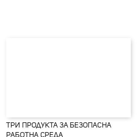
ТРИ ПРОДУКТА ЗА БЕЗОПАСНА
РАБОТНА СРЕДА