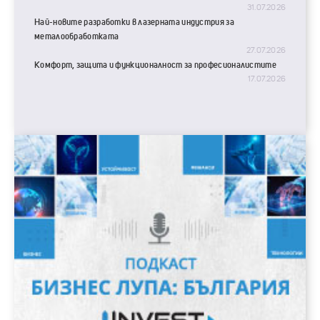
31.07.2026
Най-новите разработки в лазерната индустрия за
металообработката
27.07.2026
Комфорт, защита и функционалност за професионалистите
17.07.2026