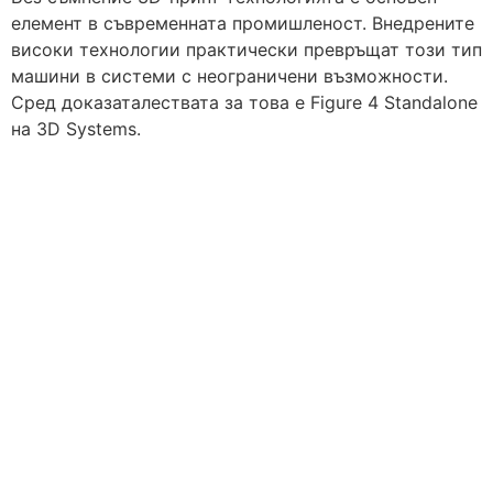
елемент в съвременната промишленост. Внедрените
високи технологии практически превръщат този тип
машини в системи с неограничени възможности.
Сред доказаталествата за това е Figure 4 Standalone
на 3D Systems.