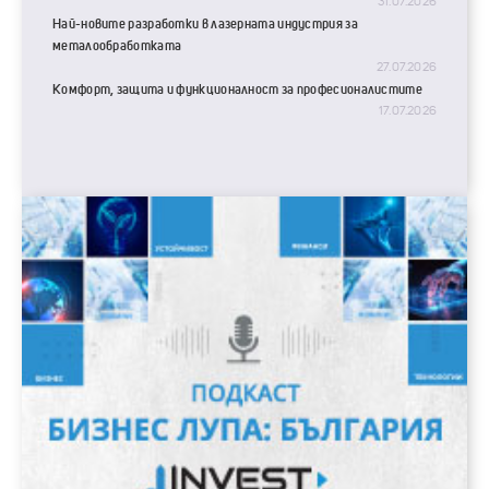
31.07.2026
Най-новите разработки в лазерната индустрия за
металообработката
27.07.2026
Комфорт, защита и функционалност за професионалистите
17.07.2026