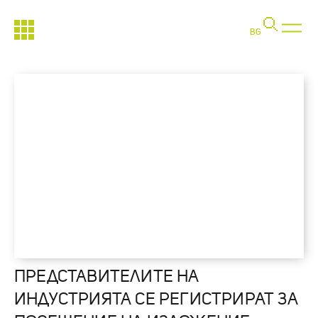
BG
ПРЕДСТАВИТЕЛИТЕ НА
ИНДУСТРИЯТА СЕ РЕГИСТРИРАТ ЗА