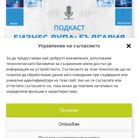
Управление на съгласието
За да предоставим най-доброто изживяване, използваме
технологии като бисквитки за съхранение и/или достъп до
информация на устройството. Съгласието за тези технологии ще ни
позволи да обработваме данни като поведение при сърфиране или
уникални идентификатори на този сайт. Ако не се съгласите или
оттеглите съгласието си, това може да повлияе негативно на
определени функции и характеристики.
Приемам
Отказвам
Designed by M2 Design.