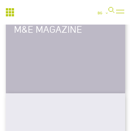
BG
M&E MAGAZINE