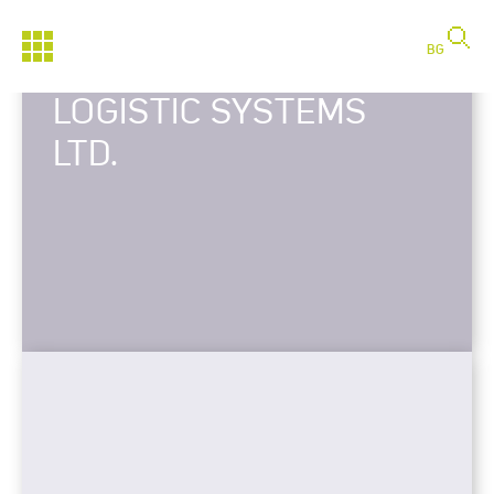
BG
LOGISTIC SYSTEMS
LTD.