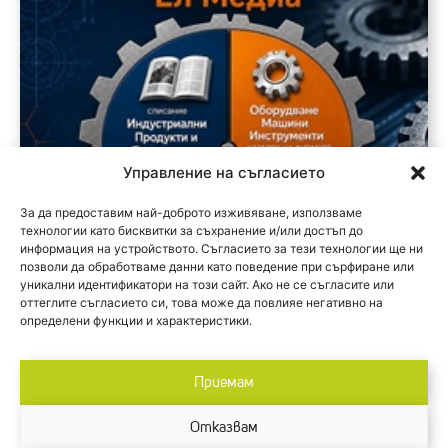
Управление на съгласието
За да предоставим най-доброто изживяване, използваме
технологии като бисквитки за съхранение и/или достъп до
информация на устройството. Съгласието за тези технологии ще ни
позволи да обработваме данни като поведение при сърфиране или
уникални идентификатори на този сайт. Ако не се съгласите или
оттеглите съгласието си, това може да повлияе негативно на
определени функции и характеристики.
Приемам
Отказвам