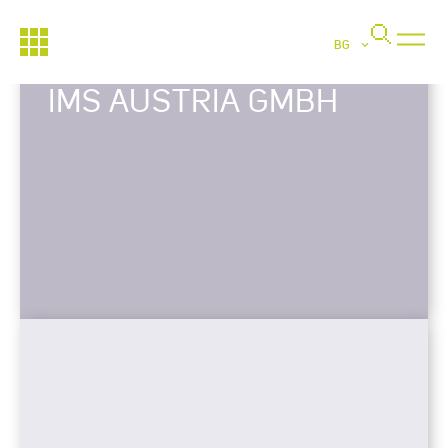
BG
IMS AUSTRIA GMBH