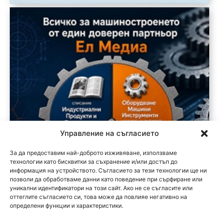
Управление на съгласието
За да предоставим най-доброто изживяване, използваме
технологии като бисквитки за съхранение и/или достъп до
информация на устройството. Съгласието за тези технологии ще ни
позволи да обработваме данни като поведение при сърфиране или
уникални идентификатори на този сайт. Ако не се съгласите или
оттеглите съгласието си, това може да повлияе негативно на
определени функции и характеристики.