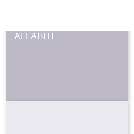
ALFABOT