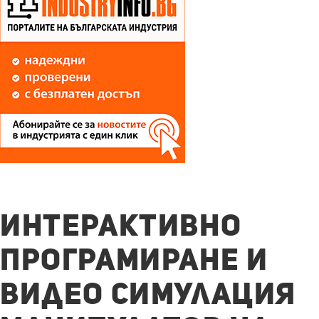
ИНТЕРАКТИВНО
ПРОГРАМИРАНЕ И
ВИДЕО СИМУЛАЦИЯ