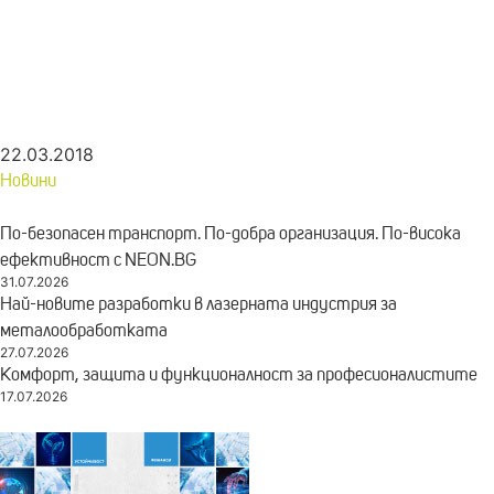
22.03.2018
Новини
По-безопасен транспорт. По-добра организация. По-висока
ефективност с NEON.BG
31.07.2026
Най-новите разработки в лазерната индустрия за
металообработката
27.07.2026
Комфорт, защита и функционалност за професионалистите
17.07.2026