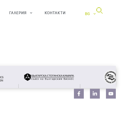
ГАЛЕРИЯ
КОНТАКТИ
BG