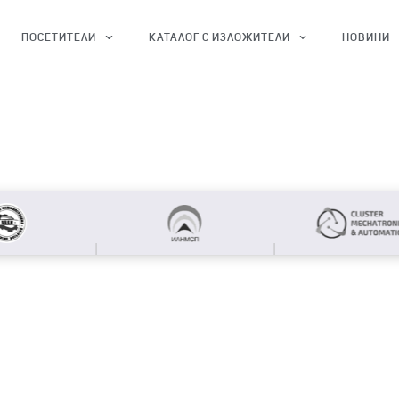
ПОСЕТИТЕЛИ
КАТАЛОГ С ИЗЛОЖИТЕЛИ
НОВИНИ