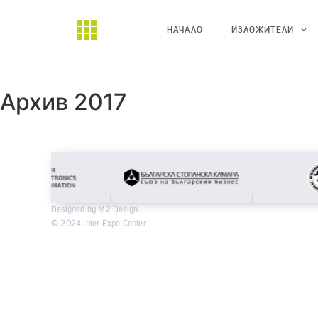
НАЧАЛО
ИЗЛОЖИТЕЛИ
Архив 2017
Designed by M2 Design.
© 2024 Inter Expo Center