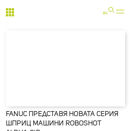
BG
FANUC ПРЕДСТАВЯ НОВАТА СЕРИЯ
ШПРИЦ МАШИНИ ROBOSHOT