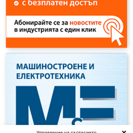
Управление на съгласието