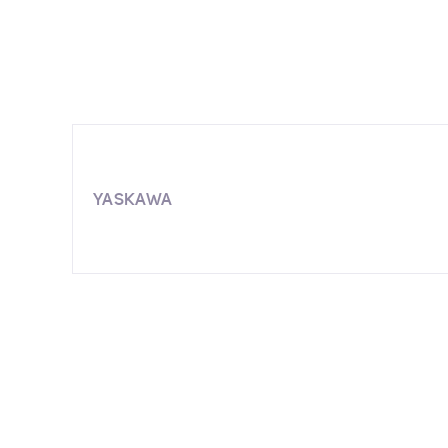
YASKAWA