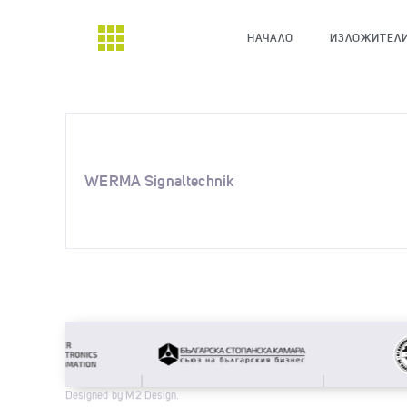
НАЧАЛО
ИЗЛОЖИТЕЛ
WERMA Signaltechnik
Designed by M2 Design.