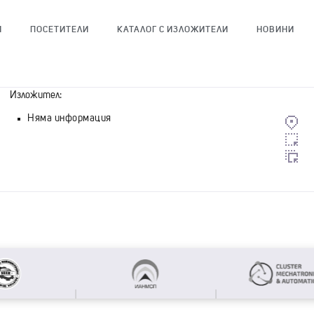
И
ПОСЕТИТЕЛИ
КАТАЛОГ С ИЗЛОЖИТЕЛИ
НОВИНИ
Изложител:
Няма информация