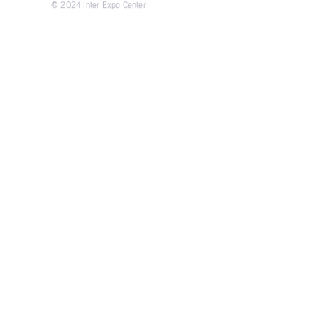
© 2024 Inter Expo Center