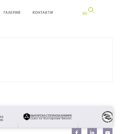
ГАЛЕРИЯ
КОНТАКТИ
BG