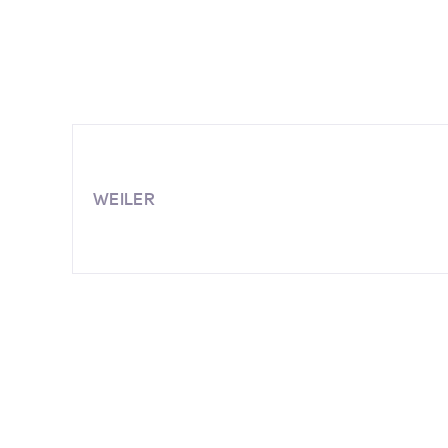
WEILER