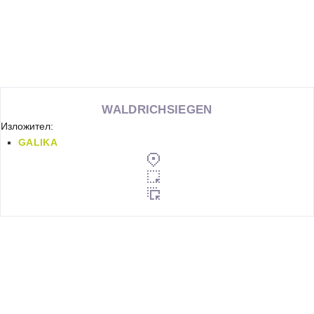
WALDRICHSIEGEN
Изложител:
GALIKA