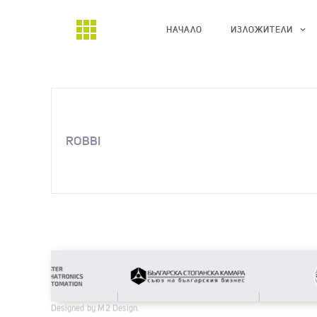
НАЧАЛО
ИЗЛОЖИТЕЛИ
ROBBI
Designed by M2 Design.