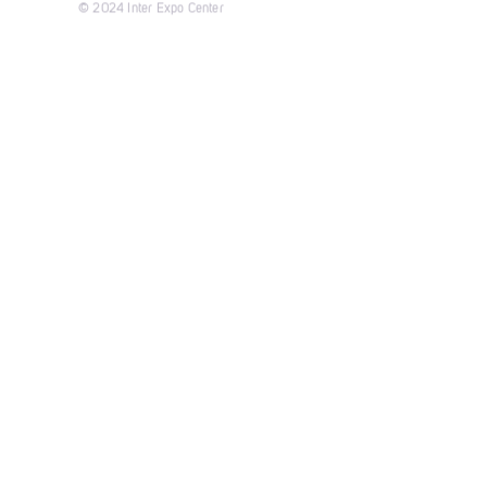
© 2024 Inter Expo Center