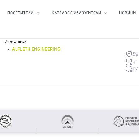
ПОСЕТИТЕЛИ
КАТАЛОГ С ИЗЛОЖИТЕЛИ
НОВИНИ
Изложител:
ALFLETH ENGINEERING
Swi
3
D7