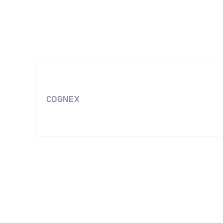
COGNEX