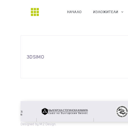
НАЧАЛО
ИЗЛОЖИТЕЛИ
3DSIMO
Designed by M2 Design.