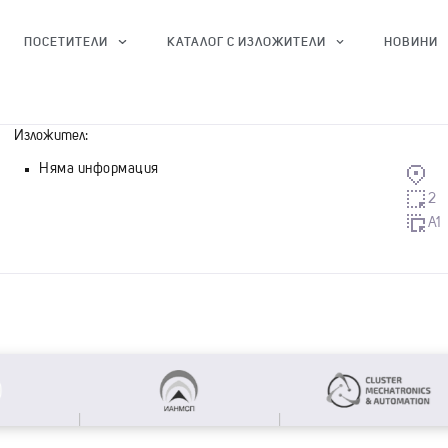
ПОСЕТИТЕЛИ
КАТАЛОГ С ИЗЛОЖИТЕЛИ
НОВИНИ
Изложител:
Няма информация
2
A1