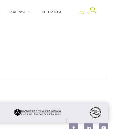
ГАЛЕРИЯ
КОНТАКТИ
BG