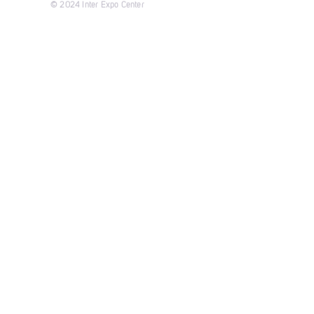
© 2024 Inter Expo Center