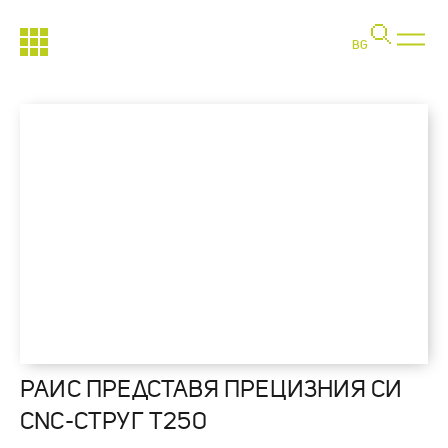
BG
РАИС ПРЕДСТАВЯ ПРЕЦИЗНИЯ СИ
CNC-СТРУГ Т250