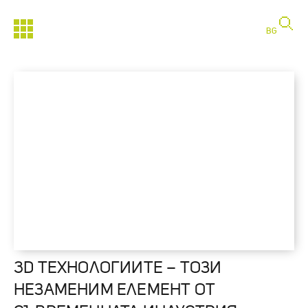
BG
3D ТЕХНОЛОГИИТЕ – ТОЗИ
НЕЗАМЕНИМ ЕЛЕМЕНТ ОТ