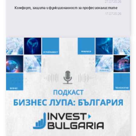
27.07.2026
Комфорт, защита и функционалност за професионалистите
17.07.2026