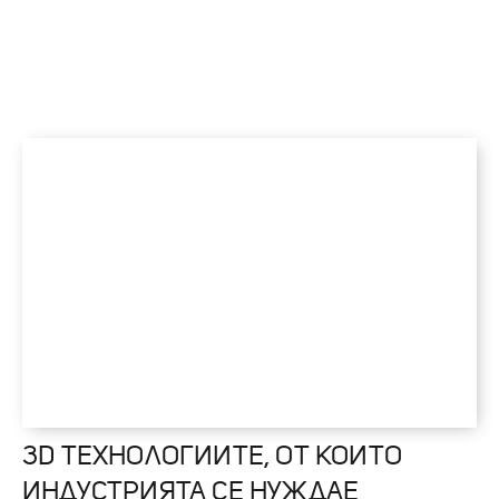
3D ТЕХНОЛОГИИТЕ, ОТ КОИТО
ИНДУСТРИЯТА СЕ НУЖДАЕ