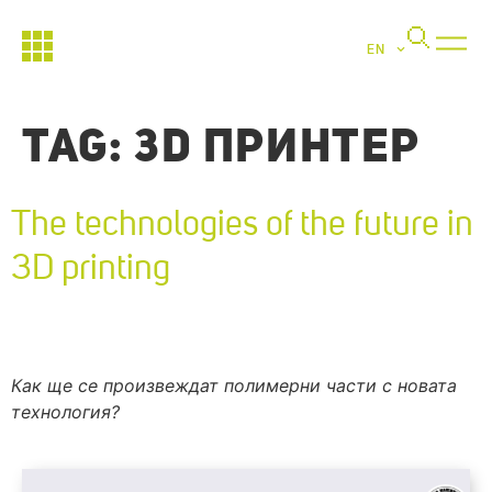
EN
TAG:
3D ПРИНТЕР
The technologies of the future in
3D printing
Как ще се произвеждат полимерни части с новата
технология?