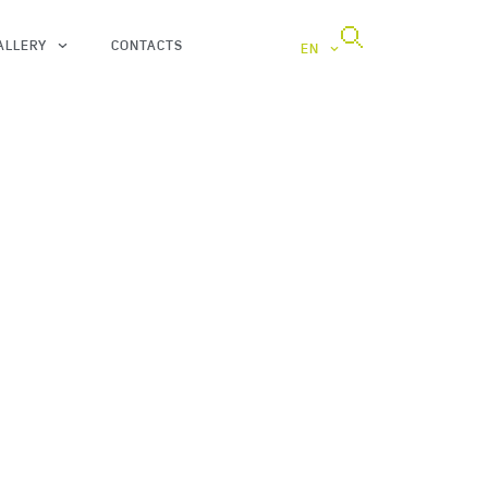
ALLERY
CONTACTS
EN