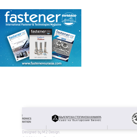
Designed by M2 Design.