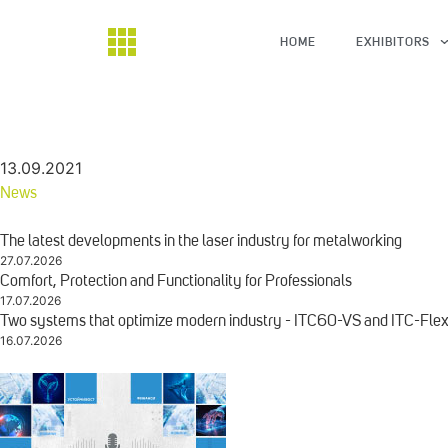
HOME
EXHIBITORS
13.09.2021
News
The latest developments in the laser industry for metalworking
27.07.2026
Comfort, Protection and Functionality for Professionals
17.07.2026
Two systems that optimize modern industry - ITC60-VS and ITC-Fle
16.07.2026