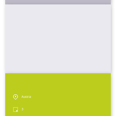
Austria
3