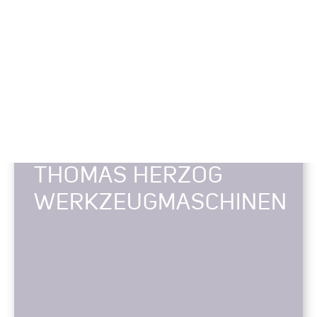
THOMAS HERZOG
WERKZEUGMASCHINEN