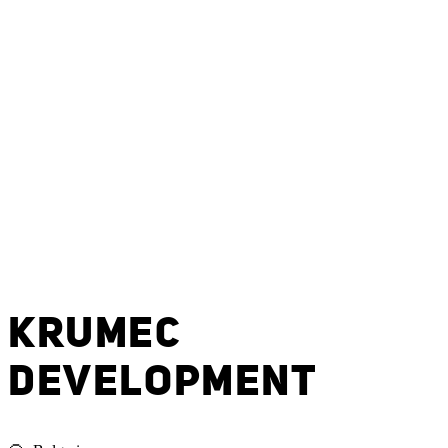
KRUMEC
DEVELOPMENT