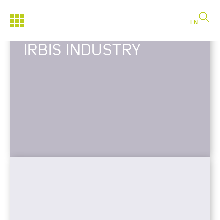
EN
IRBIS INDUSTRY