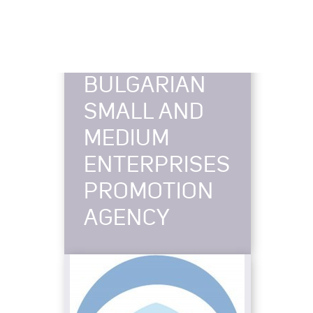
BULGARIAN
SMALL AND
MEDIUM
ENTERPRISES
PROMOTION
AGENCY