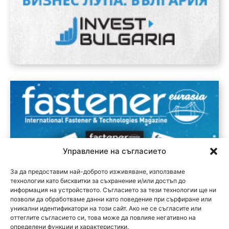
Управление на съгласието
За да предоставим най-доброто изживяване, използваме
технологии като бисквитки за съхранение и/или достъп до
информация на устройството. Съгласието за тези технологии ще ни
позволи да обработваме данни като поведение при сърфиране или
уникални идентификатори на този сайт. Ако не се съгласите или
оттеглите съгласието си, това може да повлияе негативно на
определени функции и характеристики.