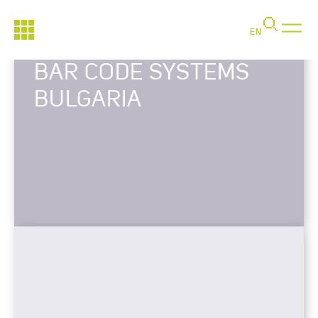
EN
BAR CODE SYSTEMS
BULGARIA