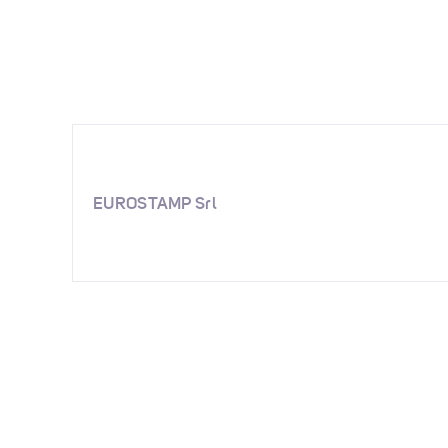
EUROSTAMP Srl