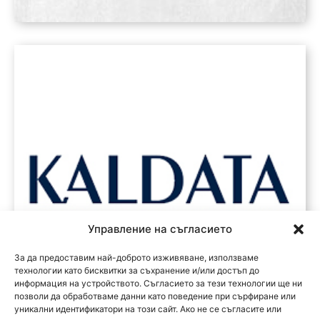
Управление на съгласието
За да предоставим най-доброто изживяване, използваме
технологии като бисквитки за съхранение и/или достъп до
информация на устройството. Съгласието за тези технологии ще ни
позволи да обработваме данни като поведение при сърфиране или
уникални идентификатори на този сайт. Ако не се съгласите или