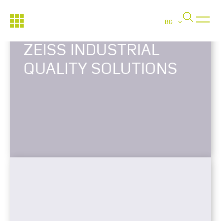
BG
ZEISS INDUSTRIAL
QUALITY SOLUTIONS